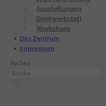
Ausstellungen
Denkwerkstatt
Workshops
Das Zentrum
Impressum
Suchen