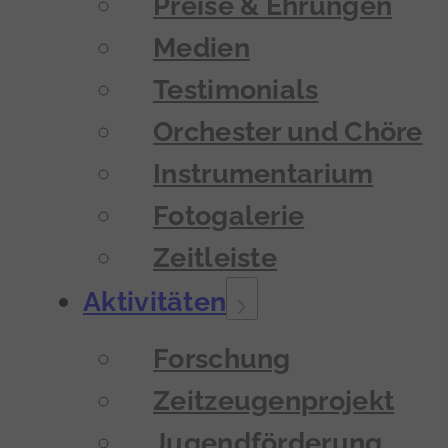
Preise & Ehrungen
Medien
Testimonials
Orchester und Chöre
Instrumentarium
Fotogalerie
Zeitleiste
Aktivitäten
Forschung
Zeitzeugenprojekt
Jugendförderung