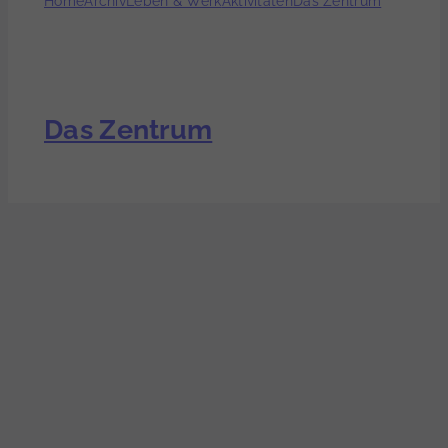
Das Zentrum