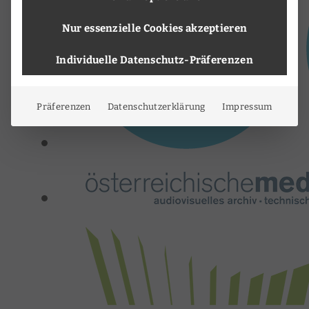
Nur essenzielle Cookies akzeptieren
Individuelle Datenschutz-Präferenzen
Präferenzen
Datenschutzerklärung
Impressum