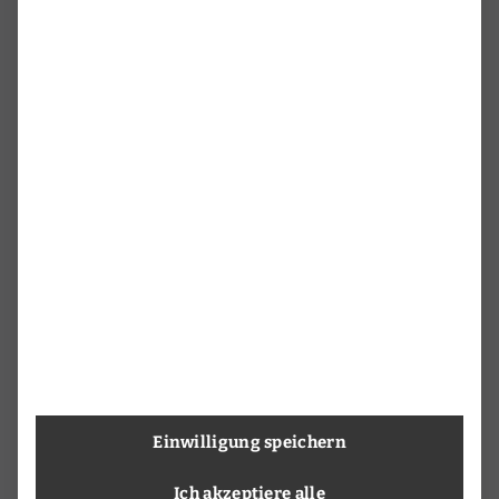
Einwilligung speichern
Ich akzeptiere alle