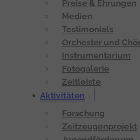
Preise & Ehrungen
Medien
Testimonials
Orchester und Chö
Instrumentarium
Fotogalerie
Zeitleiste
Aktivitäten
Forschung
Zeitzeugenprojekt
Jugendförderung