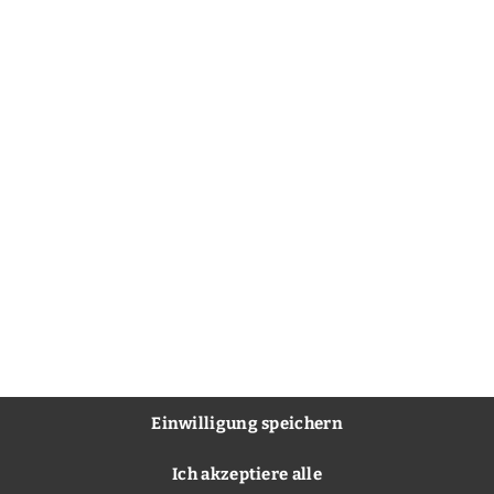
Einwilligung speichern
Ich akzeptiere alle