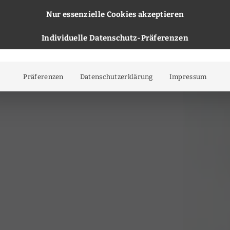
Nur essenzielle Cookies akzeptieren
Individuelle Datenschutz-Präferenzen
Präferenzen
Datenschutzerklärung
Impressum