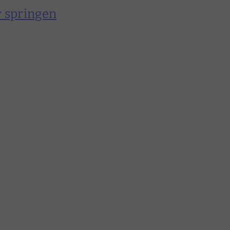
 springen