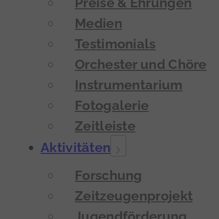
Preise & Ehrungen
Medien
Testimonials
Orchester und Chöre
Instrumentarium
Fotogalerie
Zeitleiste
Aktivitäten
Forschung
Zeitzeugenprojekt
Jugendförderung