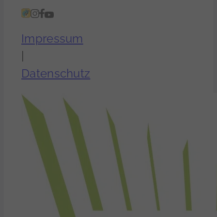
Impressum
|
Datenschutz