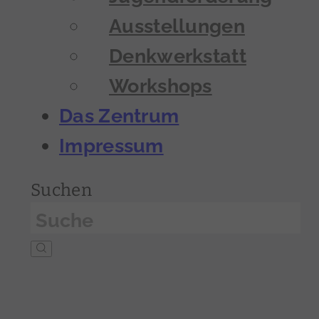
Ausstellungen
Denkwerkstatt
Workshops
Das Zentrum
Impressum
Suchen