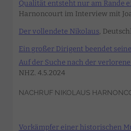
Qualität entsteht nur am Rande e
Harnoncourt im Interview mit Joa
Der vollendete Nikolaus
, Deutsch
Ein großer Dirigent beendet seine
Auf der Suche nach der verlorene
NHZ. 4.5.2024
NACHRUF NIKOLAUS HARNONCOU
Vorkämpfer einer historischen Mu