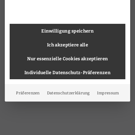
Einwilligung speichern
Ich akzeptiere alle
Nur essenzielle Cookies akzeptieren
Individuelle Datenschutz-Präferenzen
Präferenzen
Datenschutzerklärung
Impressum