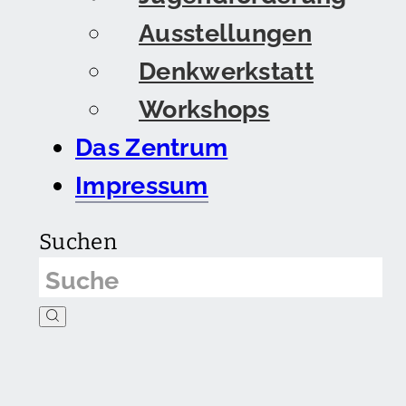
Ausstellungen
Denkwerkstatt
Workshops
Das Zentrum
Impressum
Suchen