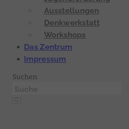
Ausstellungen
Denkwerkstatt
Workshops
Das Zentrum
Impressum
Suchen