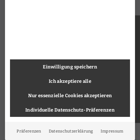
Einwilligung speichern
Ich akzeptiere alle
Nur essenzielle Cookies akzeptieren
Individuelle Datenschutz-Präferenzen
Präferenzen
Datenschutzerklärung
Impressum