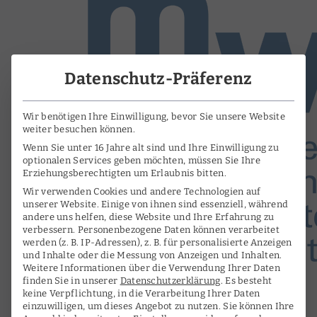
Datenschutz-Präferenz
Wir benötigen Ihre Einwilligung, bevor Sie unsere Website
weiter besuchen können.
Wenn Sie unter 16 Jahre alt sind und Ihre Einwilligung zu
optionalen Services geben möchten, müssen Sie Ihre
Erziehungsberechtigten um Erlaubnis bitten.
Wir verwenden Cookies und andere Technologien auf
unserer Website. Einige von ihnen sind essenziell, während
andere uns helfen, diese Website und Ihre Erfahrung zu
verbessern.
Personenbezogene Daten können verarbeitet
werden (z. B. IP-Adressen), z. B. für personalisierte Anzeigen
und Inhalte oder die Messung von Anzeigen und Inhalten.
Weitere Informationen über die Verwendung Ihrer Daten
finden Sie in unserer
Datenschutzerklärung
.
Es besteht
keine Verpflichtung, in die Verarbeitung Ihrer Daten
einzuwilligen, um dieses Angebot zu nutzen.
Sie können Ihre