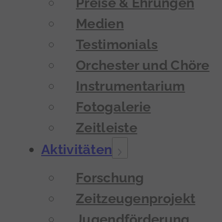
Preise & Ehrungen
Medien
Testimonials
Orchester und Chöre
Instrumentarium
Fotogalerie
Zeitleiste
Aktivitäten
Forschung
Zeitzeugenprojekt
Jugendförderung